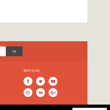
OK
Βρείτε μας