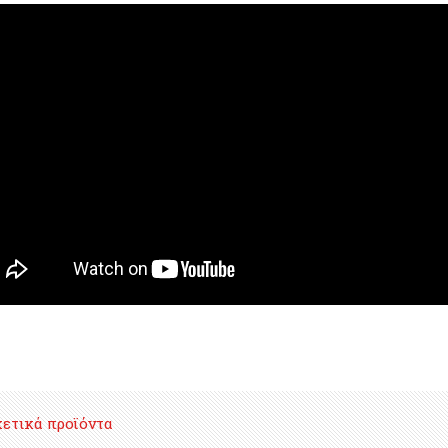
χετικά προϊόντα