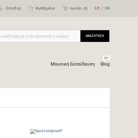
Είσοδος
Αγαπημένα
ΕΛ
ΕΝ
Καλάθι (
0
)
ΑΝΑΖΗΤΗΣΗ
Μουσική Εκπαίδευση
Blog