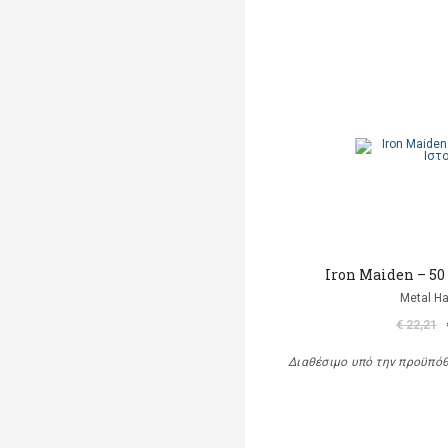
Iron Maiden – 50
Metal 
€ 22,21
Διαθέσιμο υπό την προϋπό