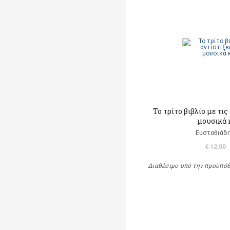
Το τρίτο βιβλίο με τις
μουσικά 
Ευσταθιάδη
€ 12,00
Διαθέσιμο υπό την προϋπό