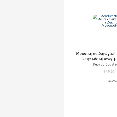
Μουσική παιδαγωγική.
στην ειδική αγωγή
Καρτασίδου Λέν
€ 15,00
Διαθέ