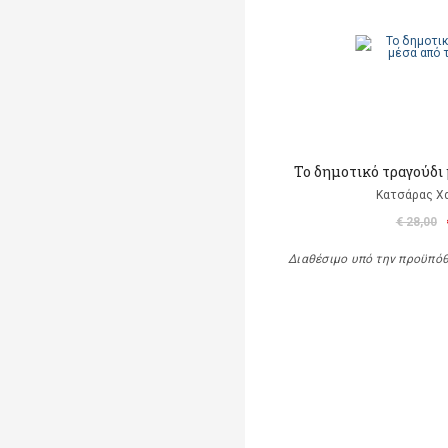
Το δημοτικό τραγούδι 
Κατσάρας Χ
€ 28,00
Διαθέσιμο υπό την προϋπό