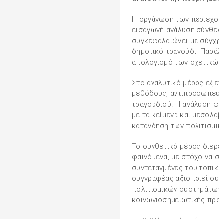
Η οργάνωση των περιεχο
εισαγωγή-ανάλυση-σύνθε
συγκεφαλαιώνει με σύγχρ
δημοτικό τραγούδι. Παρά
απολογισμό των σχετικώ
Στο αναλυτικό μέρος εξε
μεθόδους, αντιπροσωπευ
τραγουδιού. Η ανάλυση φ
με τα κείμενα και μεσολ
κατανόηση των πολιτισμι
Το συνθετικό μέρος διερ
φαινόμενα, με στόχο να σ
συντεταγμένες του τοπικ
συγγραφέας αξιοποιεί συ
πολιτισμικών συστημάτων
κοινωνιοσημειωτικής προ