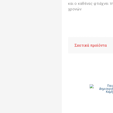
και ο καθένας φτιάχνει τ
χρονών
Σχετικά προϊόντα