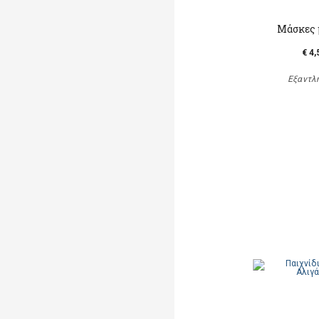
Μάσκες 
€ 4,
Εξαντλ