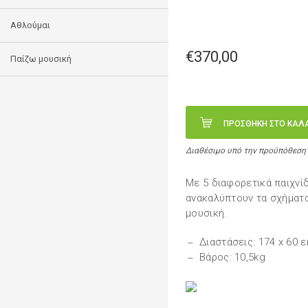
Αθλούμαι
€370,00
Παίζω μουσική
ΠΡΟΣΘΗΚΗ ΣΤΟ ΚΑΛ
Διαθέσιμο υπό την προϋπόθεση
Με 5 διαφορετικά παιχνίδ
ανακαλύπτουν τα σχήματα
μουσική.
Διαστάσεις: 174 x 60 ε
Βάρος: 10,5kg