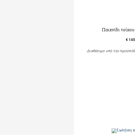
Παιχνίδι τοίχου
€ 145
Διαθέσιμο υπό την προϋπό