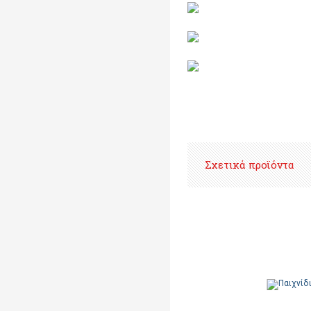
Σχετικά προϊόντα