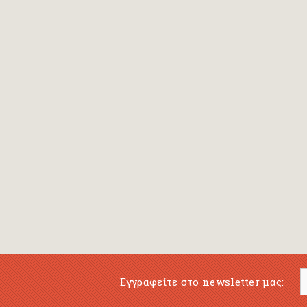
Εγγραφείτε στο newsletter μας: