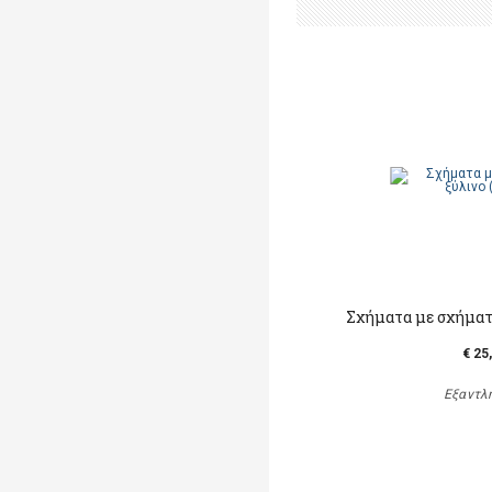
Σχήματα με σχήματα
€ 25
Εξαντλ