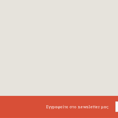
Εγγραφείτε στο newsletter μας: