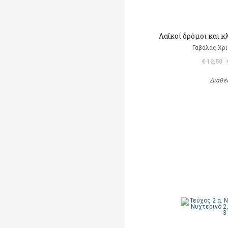
Λαϊκοί δρόμοι και κ
Γαβαλάς Χρ
€ 12,50
Διαθέ