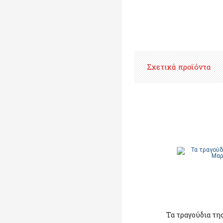
Σχετικά προϊόντα
Τα τραγούδια τη