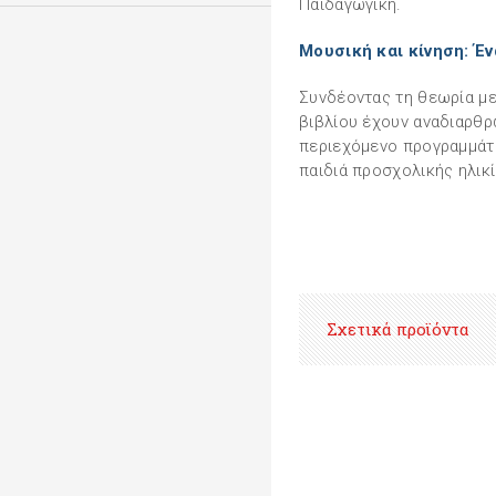
Παιδαγωγική.
Μουσική και κίνηση: Έν
Συνδέοντας τη θεωρία με
βιβλίου έχουν αναδιαρθ
περιεχόμενο προγραμμάτω
παιδιά προσχολικής ηλικί
Σχετικά προϊόντα