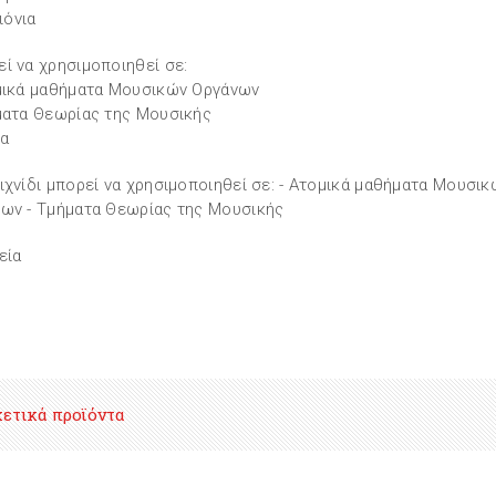
πιόνια
ί να χρησιμοποιηθεί σε:
μικά μαθήματα Μουσικών Οργάνων
ματα Θεωρίας της Μουσικής
ία
ιχνίδι μπορεί να χρησιμοποιηθεί σε: - Ατομικά μαθήματα Μουσικ
ων - Τμήματα Θεωρίας της Μουσικής
εία
χετικά προϊόντα