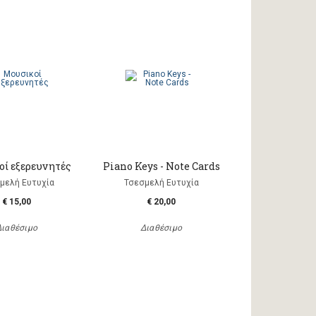
οί εξερευνητές
Piano Keys - Note Cards
μελή Ευτυχία
Τσεσμελή Ευτυχία
€ 15,00
€ 20,00
Διαθέσιμο
Διαθέσιμο