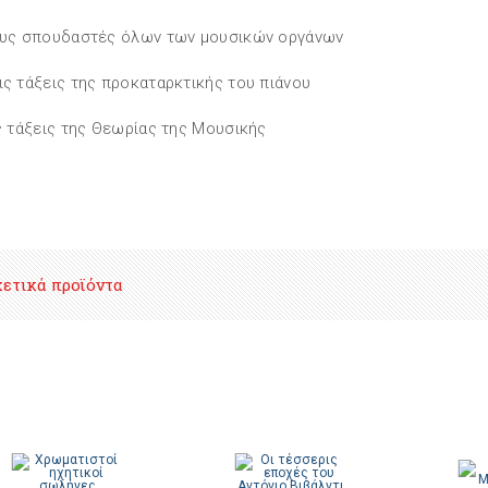
ους σπουδαστές όλων των μουσικών οργάνων
ις τάξεις της προκαταρκτικής του πιάνου
ις τάξεις της Θεωρίας της Μουσικής
χετικά προϊόντα