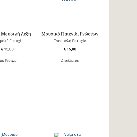
η Μουσική Λέξη
Μουσικό Παιχνίδι Γνώσεων
μελή Ευτυχία
Τσεσμελή Ευτυχία
€ 15,00
€ 15,00
Διαθέσιμο
Διαθέσιμο