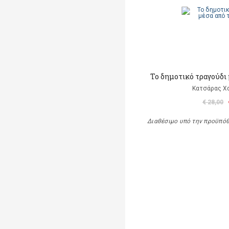
Το δημοτικό τραγούδι 
Κατσάρας Χ
€ 28,00
Διαθέσιμο υπό την προϋπό