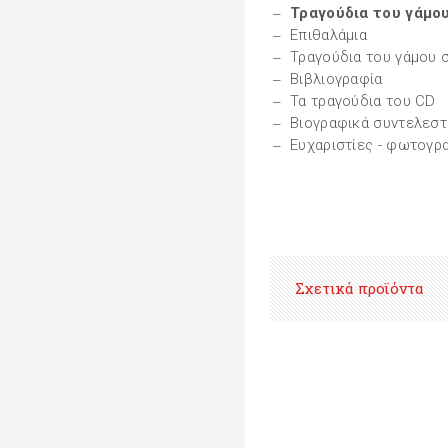
Τραγούδια του γάμο
Επιθαλάμια
Τραγούδια του γάμου 
Βιβλιογραφία
Τα τραγούδια του CD
Βιογραφικά συντελεσ
Ευχαριστίες - φωτογρ
Σχετικά προϊόντα