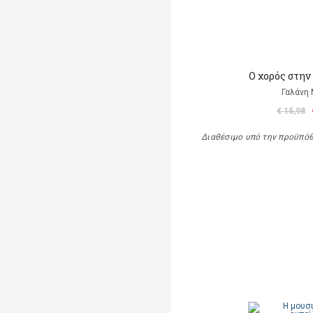
Ο χορός στην
Γαλάνη
€ 15,98
Διαθέσιμο υπό την προϋπό