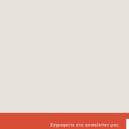
Εγγραφείτε στο newsletter μας: