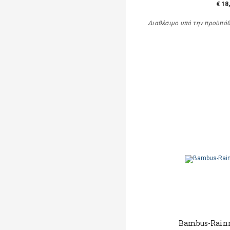
€ 18
Διαθέσιμο υπό την προϋπό
Bambus-Rainm