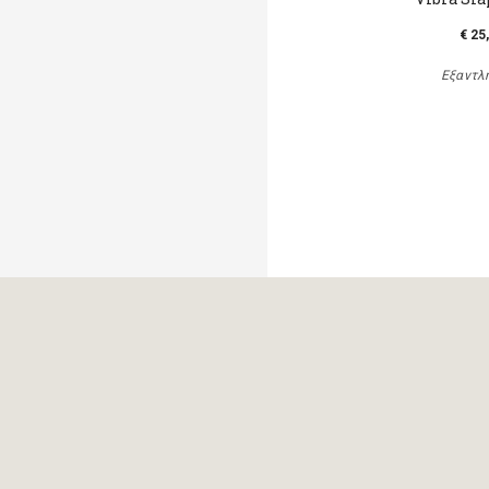
€ 25
Εξαντλ