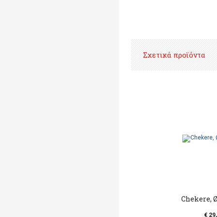
Σχετικά προϊόντα
Chekere, 
€ 29