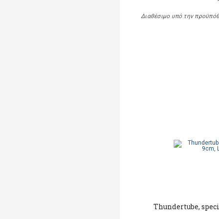
Διαθέσιμο υπό την προϋπό
Thundertube, speci