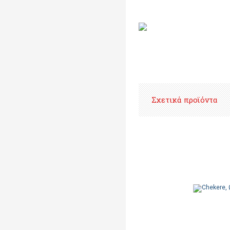
Σχετικά προϊόντα