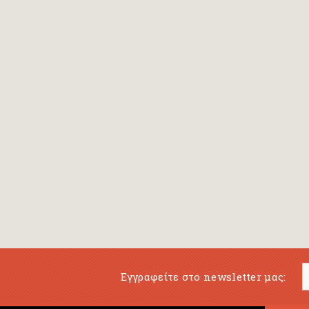
Εγγραφείτε στο newsletter μας: