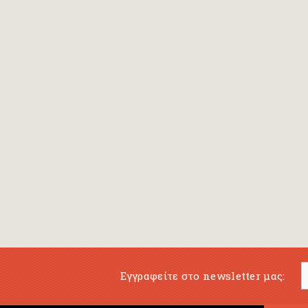
Εγγραφείτε στο newsletter μας: