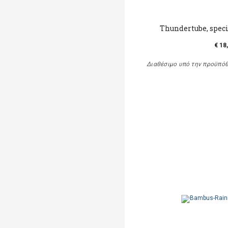
Thundertube, speci
€ 18
Διαθέσιμο υπό την προϋπό