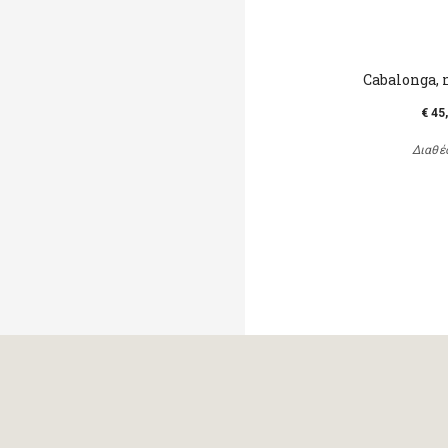
Cabalonga, 
€ 45
Διαθέ