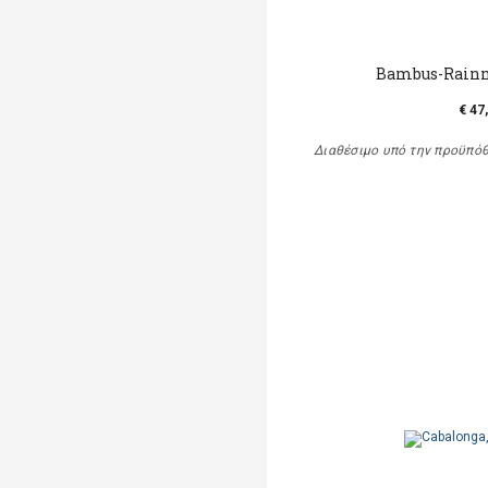
Bambus-Rainm
€ 47
Διαθέσιμο υπό την προϋπό