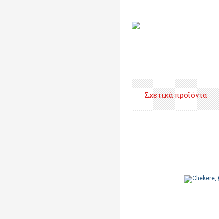
Σχετικά προϊόντα