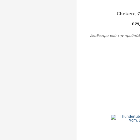
Chekere, 
€ 29
Διαθέσιμο υπό την προϋπό