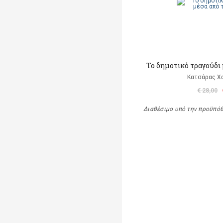
Το δημοτικό τραγούδι 
Κατσάρας Χ
€ 28,00
Διαθέσιμο υπό την προϋπό