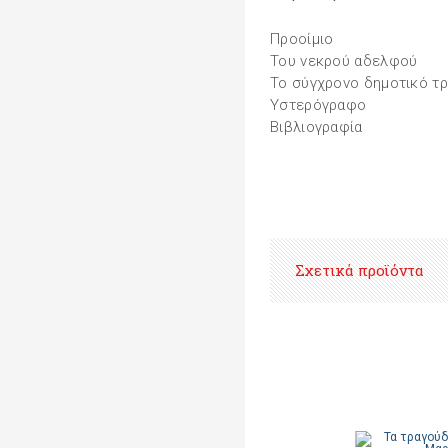
Προοίμιο
Του νεκρού αδελφού
Το σύγχρονο δημοτικό τ
Υστερόγραφο
Βιβλιογραφία
Σχετικά προϊόντα