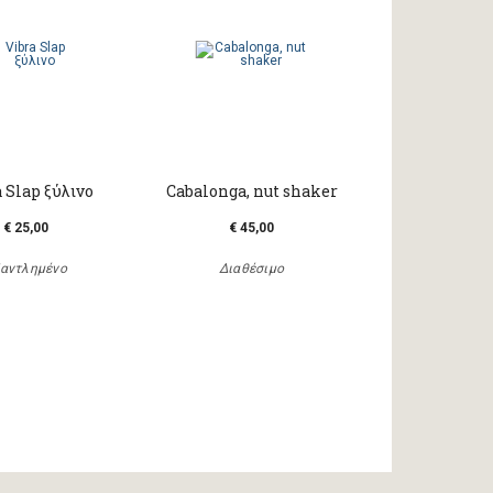
 Slap ξύλινο
Cabalonga, nut shaker
€ 25,00
€ 45,00
αντλημένο
Διαθέσιμο