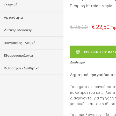
Ελληνική
Πισιμίση-Κατσίκα Μαρία
Αρχαιότητα
€ 25,00
€ 22,50
Τι
Δυτικής Μουσικής
Βιογραφίες - Λεξικά
ΠΡΟΣΘΗΚΗ ΣΤΟ ΚΑΛ
Εθνομουσικολογία
Διαθέσιμο
Φιλοσοφία - Αισθητική
Δημοτικά τραγούδια κα
Τα δημοτικά τραγούδια τ
πολυτιμότερα κειμήλια τ
Διακρίνονται για τη χάρη 
μουσικής και του ρυθμού
Τα μοιρολόγια είναι δημ