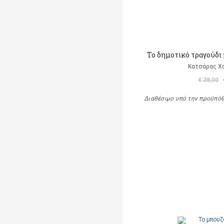
Το δημοτικό τραγούδι 
Κατσάρας Χ
€ 28,00
Διαθέσιμο υπό την προϋπό