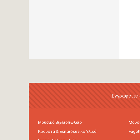
Εγγραφείτε 
Μουσικό Βιβλιοπωλείο
Μουσι
Κρουστά & Εκπαιδευτικό Υλικό
Fagot