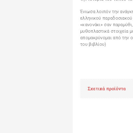
Ένιωσα λοιπόν την ανάγκ
ελληνικού παραδοσιακού
«κανονάκι» σαν παραμύθι
μυθοπλαστικά στοιχεία μέ
απομακρύνομαι από την ο
του βιβλίου)
Σχετικά προϊόντα