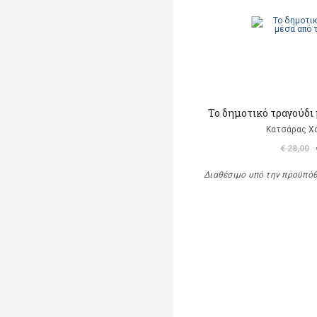
Το δημοτικό τραγούδι 
Κατσάρας Χ
€ 28,00
Διαθέσιμο υπό την προϋπό