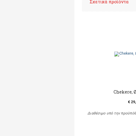
Σχετικά προϊόντα
Chekere, 
€ 29
Διαθέσιμο υπό την προϋπό