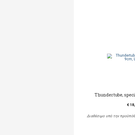
Thundertube, speci
€ 18
Διαθέσιμο υπό την προϋπό