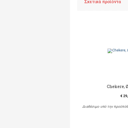
Σχετικά προϊόντα
Chekere, 
€ 29
Διαθέσιμο υπό την προϋπό