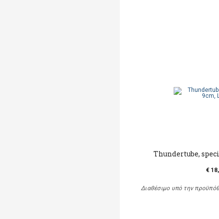
Thundertube, speci
€ 18
Διαθέσιμο υπό την προϋπό