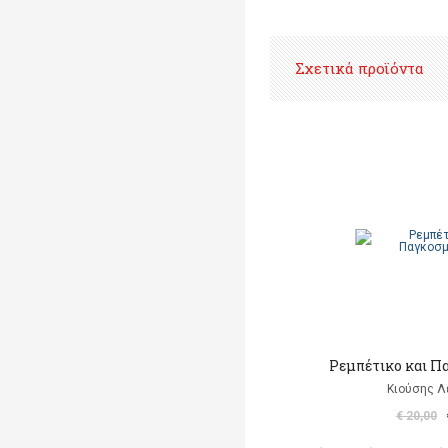
Σχετικά προϊόντα
Ρεμπέτικο και Π
Κιούσης Λ
€ 20,00