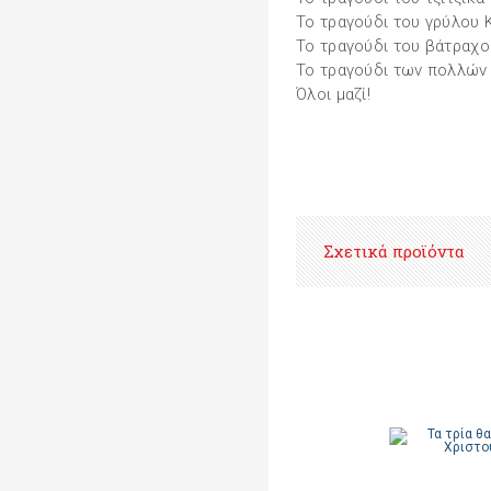
Το τραγούδι του γρύλου Κ
Το τραγούδι του βάτραχ
Το τραγούδι των πολλών
Όλοι μαζί!
Σχετικά προϊόντα