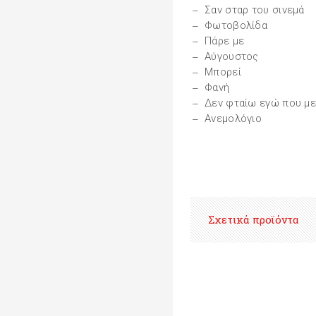
Σαν σταρ του σινεμά
Φωτοβολίδα
Πάρε με
Αύγουστος
Μπορεί
Φανή
Δεν φταίω εγώ που μ
Ανεμολόγιο
Σχετικά προϊόντα