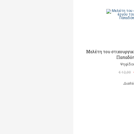
Μελέτη του στιχουργικ
Παπαδό
Ψηφίδο
€ 12,00
Διαθέ