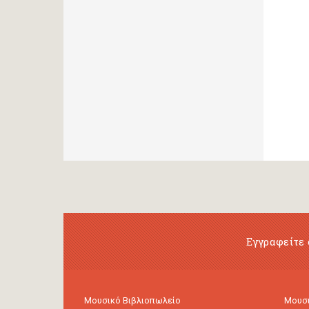
Εγγραφείτε 
Μουσικό Βιβλιοπωλείο
Μουσι