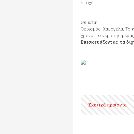
εποχή.
Θέματα:
Θερισμός, Χαμόγελα, Το 
χρόνο, Το νερό της μέρας,
Επισκευάζοντας τα δίχ
Σχετικά προϊόντα