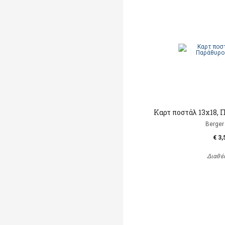
Καρτ ποστάλ 13x18, 
Berger 
€ 3,
Διαθέ