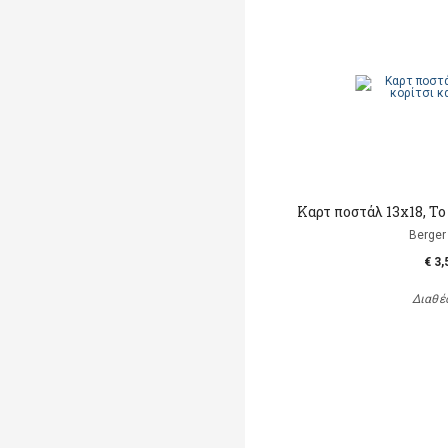
Καρτ ποστάλ 13x18, Το
Berger 
€ 3,
Διαθέ