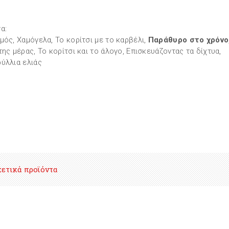
α:
μός, Χαμόγελα, Το κορίτσι με το καρβέλι,
Παράθυρο στο χρόνο
της μέρας, Το κορίτσι και το άλογο, Επισκευάζοντας τα δίχτυα,
ύλλια ελιάς
χετικά προϊόντα