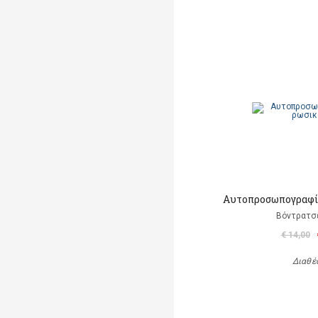
Αυτοπροσωπογραφία
Βόντρατσ
€ 14,00
Διαθέ