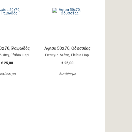
50x70, Ραψωδός
Αφίσα 50x70, Οδυσσέας
ιάπη, Eftihia Liapi
Ευτυχία Λιάπη, Eftihia Liapi
€ 25,00
€ 25,00
Διαθέσιμο
Διαθέσιμο