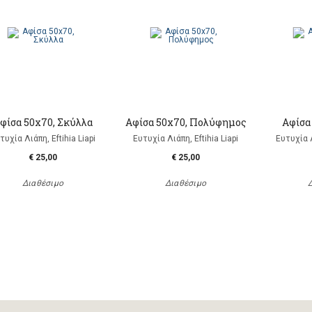
φίσα 50x70, Σκύλλα
Αφίσα 50x70, Πολύφημος
Αφίσα
τυχία Λιάπη, Eftihia Liapi
Ευτυχία Λιάπη, Eftihia Liapi
Ευτυχία Λ
€ 25,00
€ 25,00
Διαθέσιμο
Διαθέσιμο