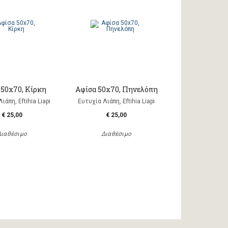
 50x70, Κίρκη
Αφίσα 50x70, Πηνελόπη
ιάπη, Eftihia Liapi
Ευτυχία Λιάπη, Eftihia Liapi
€ 25,00
€ 25,00
Διαθέσιμο
Διαθέσιμο