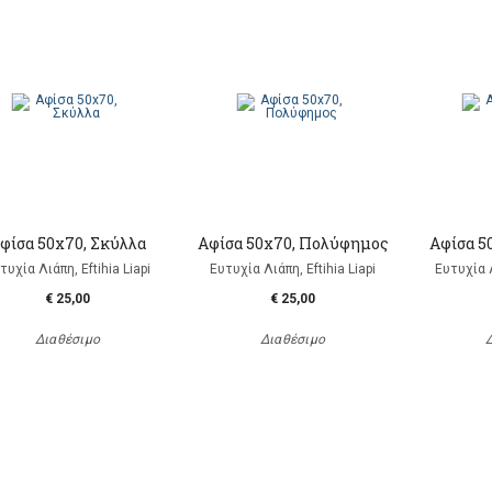
φίσα 50x70, Σκύλλα
Αφίσα 50x70, Πολύφημος
Αφίσα 5
τυχία Λιάπη, Eftihia Liapi
Ευτυχία Λιάπη, Eftihia Liapi
Ευτυχία Λ
€ 25,00
€ 25,00
Διαθέσιμο
Διαθέσιμο