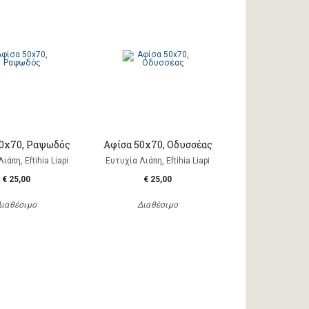
50x70, Ραψωδός
Αφίσα 50x70, Οδυσσέας
ιάπη, Eftihia Liapi
Ευτυχία Λιάπη, Eftihia Liapi
€ 25,00
€ 25,00
Διαθέσιμο
Διαθέσιμο