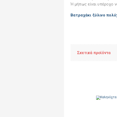
Ή μήπως είναι υπέροχο ν
Βατραχάκι ξύλινο πολύ
Σχετικά προϊόντα