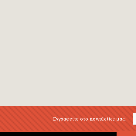
Εγγραφείτε στο newsletter μας: