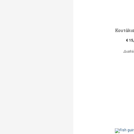
Κουτάλια
€ 15
Διαθέ