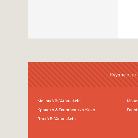
Εγγραφείτε 
Μουσικό Βιβλιοπωλείο
Μουσι
Κρουστά & Εκπαιδευτικό Υλικό
Fagot
Γενικό Βιβλιοπωλείο