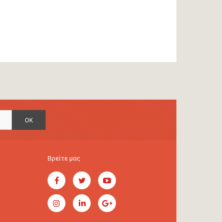
OK
Βρείτε μας