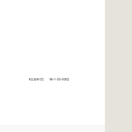
ΚΩΔΙΚΟΣ
96-1-55-0002