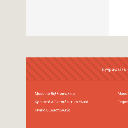
Εγγραφείτε 
Μουσικό Βιβλιοπωλείο
Μουσι
Κρουστά & Εκπαιδευτικό Υλικό
Fagot
Γενικό Βιβλιοπωλείο