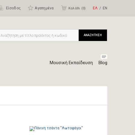
Είσοδος
Αγαπημένα
ΕΛ
ΕΝ
Καλάθι (
0
)
ΑΝΑΖΗΤΗΣΗ
Μουσική Εκπαίδευση
Blog