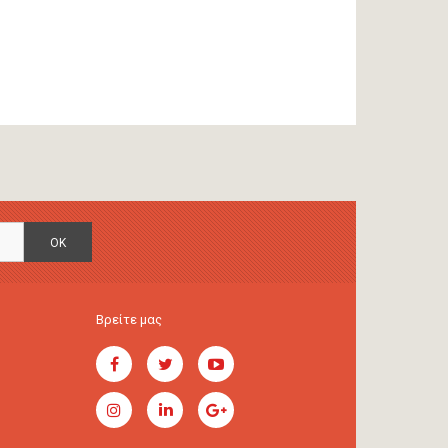
OK
Βρείτε μας