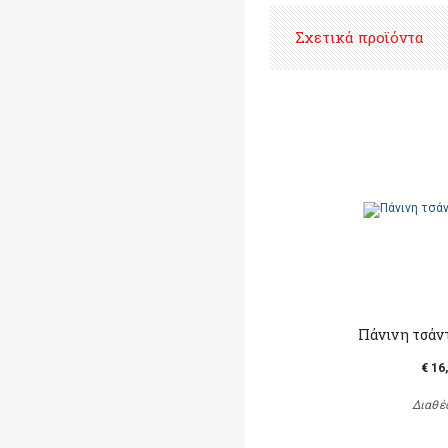
Σχετικά προϊόντα
Πάνινη τσάντ
€ 16
Διαθέ