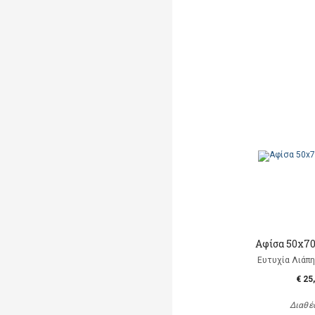
Αφίσα 50x7
Ευτυχία Λιάπη, 
€ 25
Διαθέ