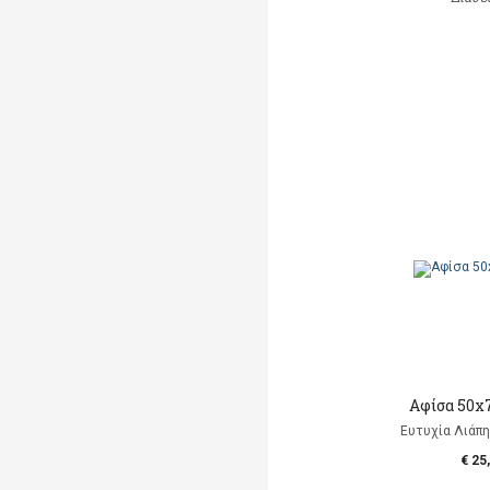
Αφίσα 50x
Ευτυχία Λιάπη, 
€ 25