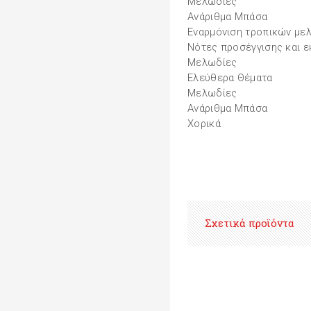
Μελωδίες
Ανάριθμα Μπάσα
Εναρμόνιση τροπικών με
Νότες προσέγγισης και 
Μελωδίες
Ελεύθερα Θέματα
Μελωδίες
Ανάριθμα Μπάσα
Χορικά
Σχετικά προϊόντα