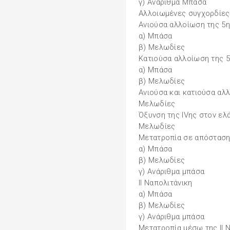
γ) Ανάριθμα Mπάσα
Αλλοιωμένες συγχορδίες
Ανιούσα αλλοίωση της 5
α) Μπάσα
β) Μελωδίες
Κατιούσα αλλοίωση της 
α) Μπάσα
β) Μελωδίες
Ανιούσα και κατιούσα αλ
Μελωδίες
Όξυνση της IVης στον ε
Μελωδίες
Mετατροπία σε απόστασ
α) Μπάσα
β) Μελωδίες
γ) Ανάριθμα μπάσα
ΙΙ Ναπολιτάνικη
α) Μπάσα
β) Μελωδίες
γ) Ανάριθμα μπάσα
Μετατροπία μέσω της II 