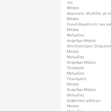
της
Mπάσα
Αρμονικές αλυσίδες με 
Mπάσα
Γενικά θέματα επί των 
Mπάσα
Μελωδίες
Ανάριθμα Μπάσα
Αποτζιατούρες (Επερείσε
Μπάσα
Μελωδίες
Ανάριθμα Μπάσα
Προήγηση
Μελωδίες
Ποικίλματα
Μπάσα
Ανάριθμα Μπάσα
Μελωδίες
Διαβατικοί φθόγγοι
Μπάσα