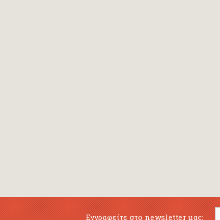
Εγγραφείτε στο newsletter μας: