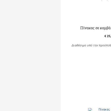
Πίνακας σε καμβά
€ 25
Διαθέσιμο υπό την προϋπό