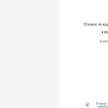
Πίνακας σε κα
€ 25
Διαθέ