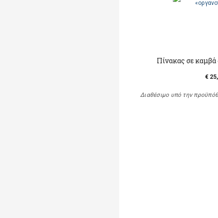
Πίνακας σε καμβά
€ 25
Διαθέσιμο υπό την προϋπό