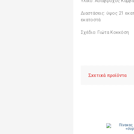
Υλικό: Αδιάβροχος Καμβ
Διαστάσεις: ύψος 21 εκα
εκατοστά
Σχέδιο: Γιώτα Κοκκόση
Σχετικά προϊόντα