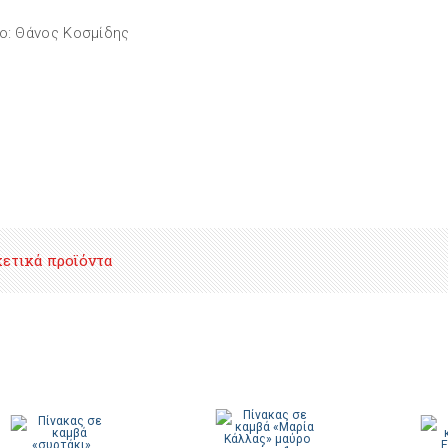
ο: Θάνος Κοσμίδης
χετικά προϊόντα