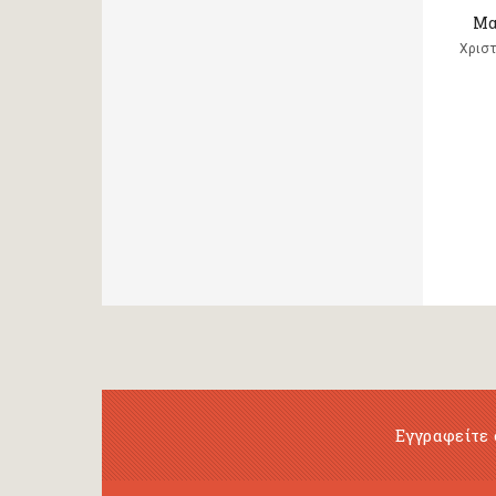
Μα,
Χριστ
Εγγραφείτε 