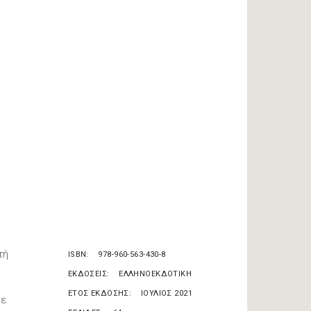
τή
ISBN
978-960-563-430-8
ΕΚΔΟΣΕΙΣ
ΕΛΛΗΝΟΕΚΔΟΤΙΚΗ
ΕΤΟΣ ΕΚΔΟΣΗΣ
ΙΟΥΛΙΟΣ 2021
με