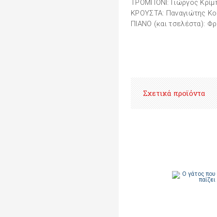
ΤΡΟΜΠΟΝΙ: Γιώργος Κρίμ
ΚΡΟΥΣΤΑ: Παναγιώτης Κο
ΠΙΑΝΟ (και τσελέστα): Φ
Σχετικά προϊόντα