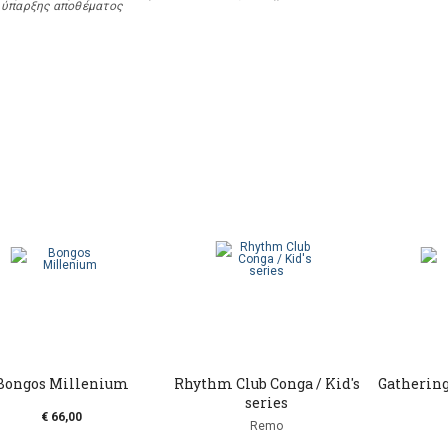
ύπαρξης αποθέματος
Bongos Millenium
Rhythm Club Conga / Kid's
Gathering
series
€ 66,00
Remo