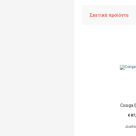
Σχετικά προϊόντα
Conga 
€ 87
Διαθέ