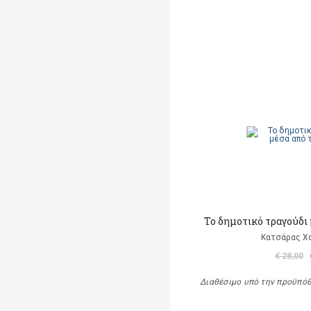
Το δημοτικό τραγούδι 
Κατσάρας Χ
€ 28,00
Διαθέσιμο υπό την προϋπό