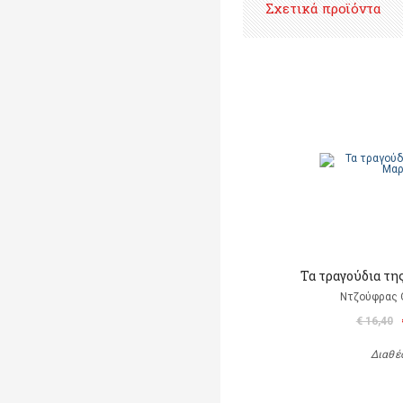
Σχετικά προϊόντα
Τα τραγούδια τη
Ντζούφρας Θ
€ 16,40
Διαθέ