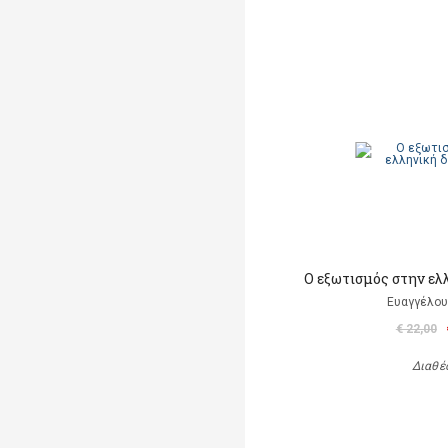
Ο εξωτισμός στην ελ
Ευαγγέλου
€ 22,00
Διαθέ