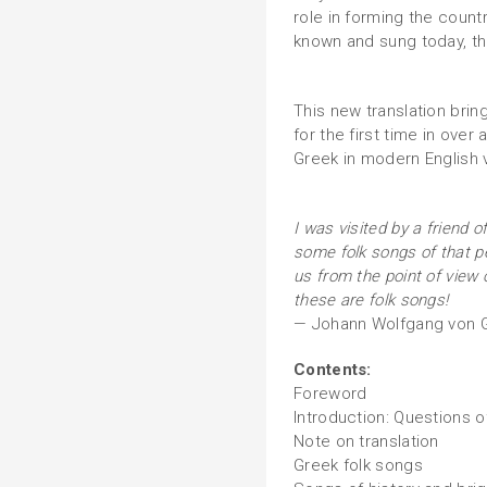
role in forming the countr
known and sung today, t
This new translation brin
for the first time in over 
Greek in modern English 
I was visited by a friend
some folk songs of that pe
us from the point of view o
these are folk songs!
— Johann Wolfgang von Go
Contents:
Foreword
Introduction: Questions of
Note on translation
Greek folk songs