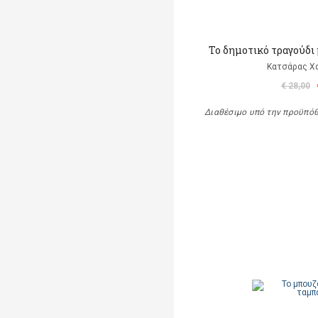
Το δημοτικό τραγούδι 
Κατσάρας Χ
€ 28,00
Διαθέσιμο υπό την προϋπό