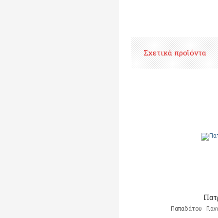
Σχετικά προϊόντα
Πατ
Παπαδάτου - Για