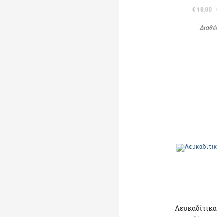
€ 18,00
Διαθέ
Λευκαδίτικα