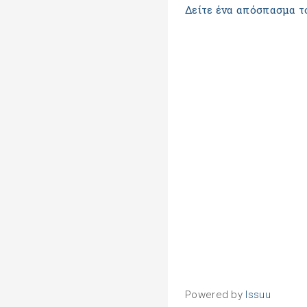
Δείτε ένα απόσπασμα τ
Powered by
Issuu